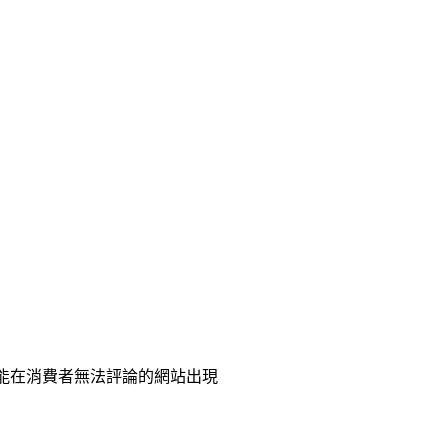
能在消費者無法評論的網站出現