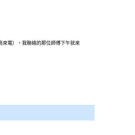
廠商來電），我聯絡的那位師傅下午就來