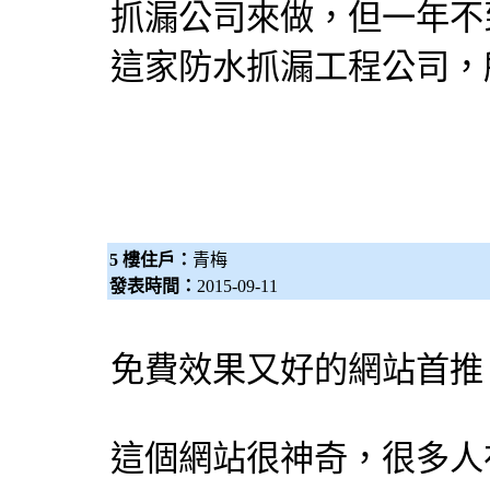
抓漏公司來做，但一年不
這家防水抓漏工程公司，
5 樓住戶：
青梅
發表時間：
2015-09-11
免費效果又好的網站首
這個網站很神奇，很多人