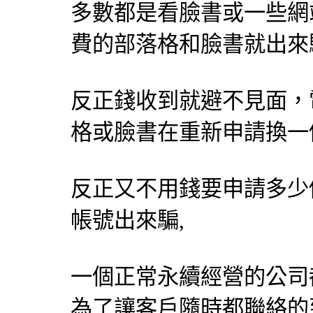
多數都是看臉書或一些網
費的部落格和臉書就出來
反正錢收到就避不見面，
格或臉書在重新申請換一
反正又不用錢要申請多少
帳號出來騙,
一個正常永續經營的公司
為了讓客戶隨時都聯絡的