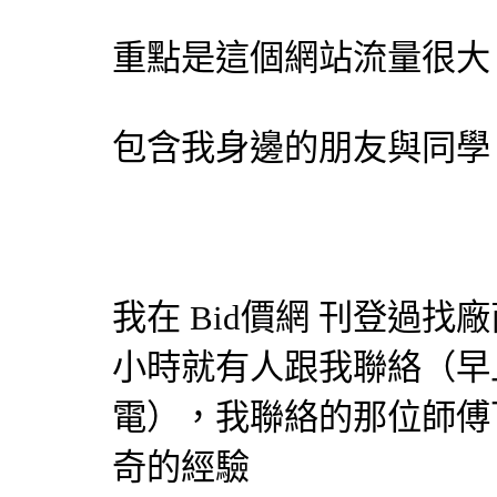
重點是這個網站流量很大
包含我身邊的朋友與同學
我在
Bid價網
刊登過找廠
小時就有人跟我聯絡（早
電），我聯絡的那位師傅
奇的經驗