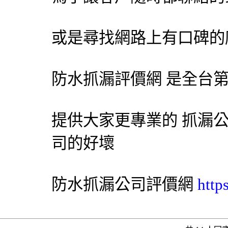
或是尋找網路上有口碑的
防水抓漏評價網 是全台第
提供大家更專業的 抓漏公
司的好壞
防水
抓漏
公司評價網
http