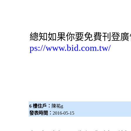
總知如果你要免費刊登廣
ps://www.bid.com.tw/
6 樓住戶：
陳祐g
發表時間：
2016-05-15