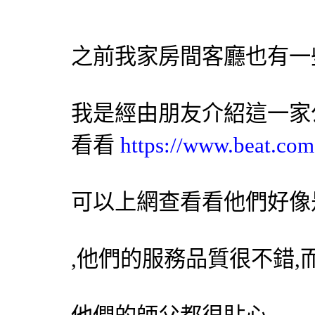
之前我家房間客廳也有一
我是經由朋友介紹這一家
看看
https://www.beat.com
可以上網查看看他們好像
,他們的服務品質很不錯