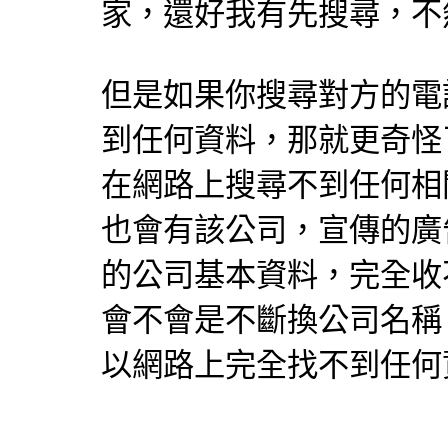
家，還好我有先搜尋，不
但是如果你搜尋對方的電
到任何資料，那就更奇怪
在網路上搜尋不到任何相
也會有該公司，宣傳的廣
的公司基本資料，完全收
會不會是不斷換公司名稱
以網路上完全找不到任何