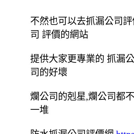
不然也可以去
抓漏
公司評
司 評價的網站
提供大家更專業的
抓漏
司的好壞
爛公司的剋星,爛公司都
一堆