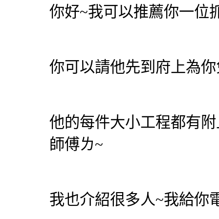
你好~我可以推薦你一位
你可以請他先到府上為你
他的每件大小工程都有附
師傅ㄌ~
我也介紹很多人~我給你