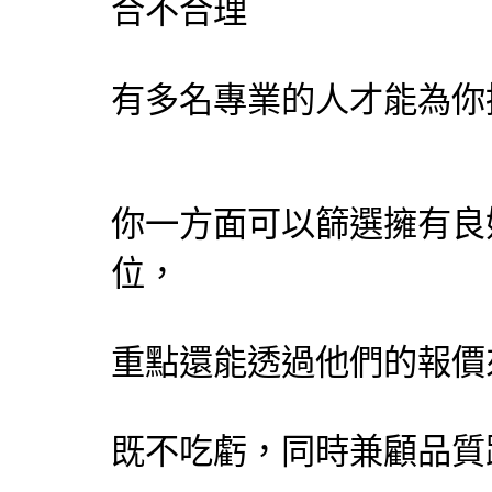
合不合理
有多名專業的人才能為你
你一方面可以篩選擁有良
位，
重點還能透過他們的報價
既不吃虧，同時兼顧品質