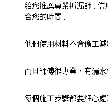
給您推薦專業抓漏師 . 信用
合您的時間 .
他們使用材料不會偷工減
而且師傅很專業，有漏水
每個施工步驟都要細心處