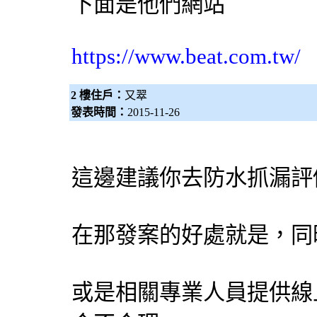
下面是他們網站
https://www.beat.com.tw/
2 樓住戶：
又翠
發表時間：
2015-11-26
這邊建議你去防水抓漏評
在那發案的好處就是，同
或是相關專業人員提供線