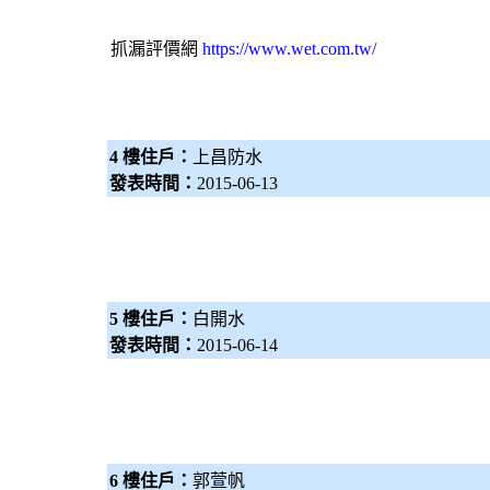
抓漏
評價網
https://www.wet.com.tw/
4 樓住戶：
上昌防水
發表時間：
2015-06-13
5 樓住戶：
白開水
發表時間：
2015-06-14
6 樓住戶：
郭萱帆