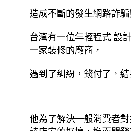
造成不斷的發生網路詐騙
台灣有一位年輕程式
設
一家裝修的廠商，
遇到了糾紛，錢付了，結
他為了解決一般消費者對