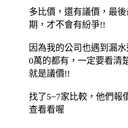
多比價，還有議價，最後
期，才不會有紛爭!!
因為我的公司也遇到漏水這
0萬的都有，一定要看清
就是議價!!
找了5~7家比較，他們報
查看看喔