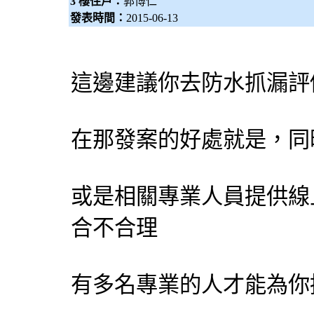
3 樓住戶：
郭博仁
發表時間：
2015-06-13
這邊建議你去防水抓漏評
在那發案的好處就是，同
或是相關專業人員提供線
合不合理
有多名專業的人才能為你