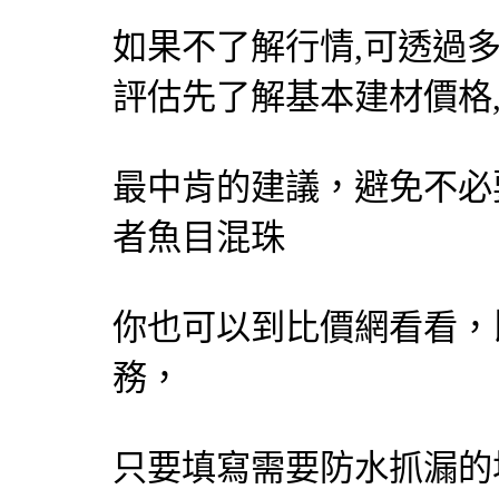
如果不了解行情,可透過
評估先了解基本建材價格
最中肯的建議，避免不必
者魚目混珠
你也可以到比價網看看，
務，
只要填寫需要防水抓漏的