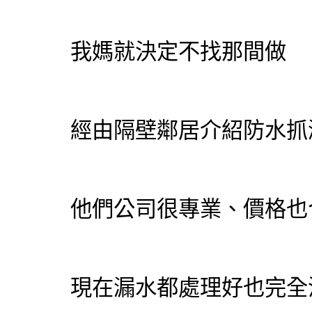
我媽就決定不找那間做
經由隔壁鄰居介紹防水抓
他們公司很專業、價格也
現在漏水都處理好也完全