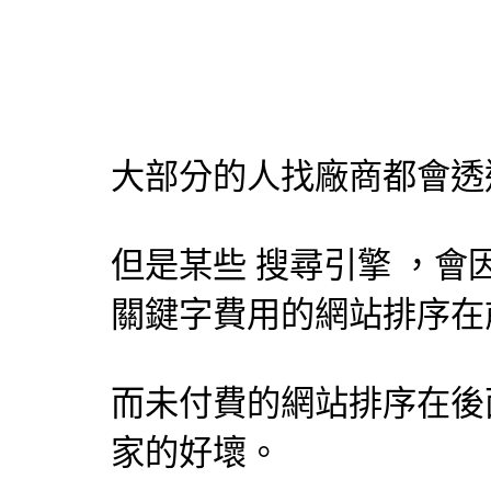
大部分的人找廠商都會透
但是某些
搜尋引擎
，會
關鍵字費用的網站排序在
而未付費的網站排序在後
家的好壞。