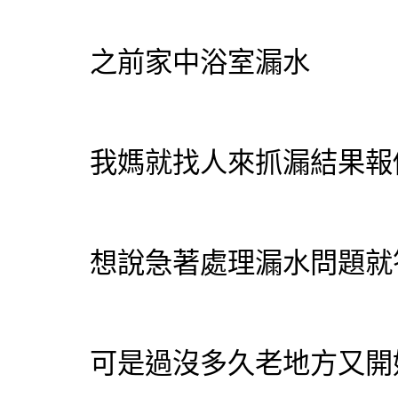
之前家中浴室漏水
我媽就找人來抓漏結果報
想說急著處理漏水問題就
可是過沒多久老地方又開