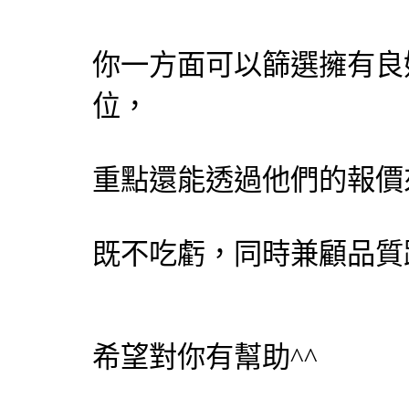
你一方面可以篩選擁有良
位，
重點還能透過他們的報價
既不吃虧，同時兼顧品質
希望對你有幫助^^