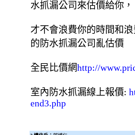
水抓漏公司來估價給你，
才不會浪費你的時間和浪
的防水抓漏公司亂估價
全民比價網
http://www.pri
室內防水抓漏線上報價:
h
end3.php