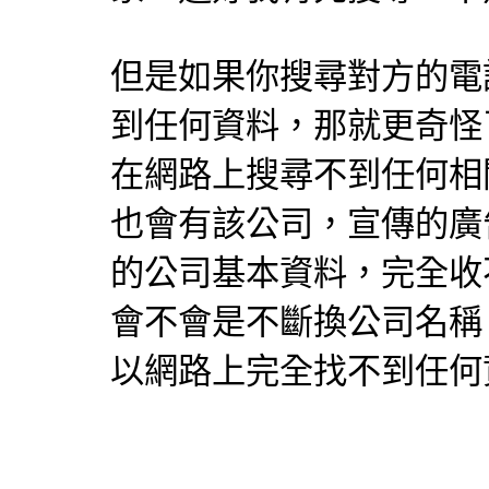
但是如果你搜尋對方的電
到任何資料，那就更奇怪
在網路上搜尋不到任何相
也會有該公司，宣傳的廣
的公司基本資料，完全收
會不會是不斷換公司名稱
以網路上完全找不到任何