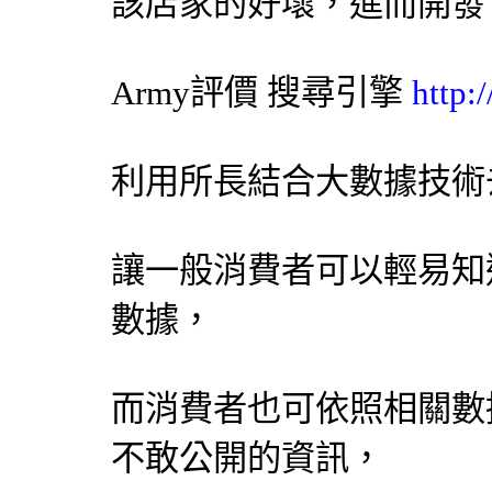
該店家的好壞，進而開發
Army評價
搜尋引擎
http:
利用所長結合大數據技術
讓一般消費者可以輕易知
數據，
而消費者也可依照相關數
不敢公開的資訊，