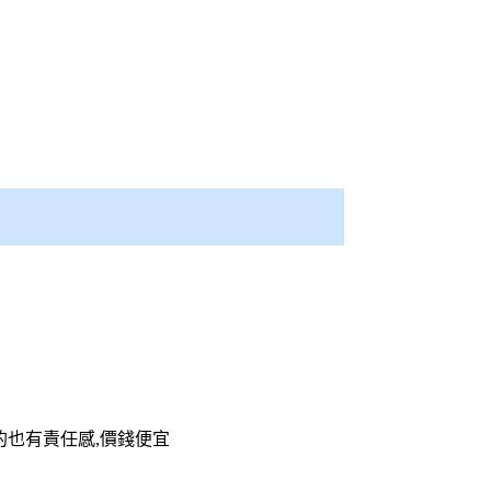
的也有責任感,價錢便宜