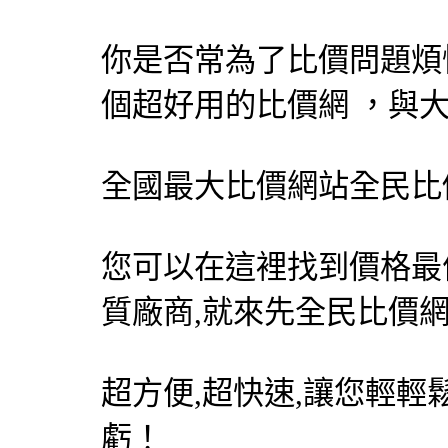
你是否常為了比價問題煩
個超好用的比價網 ，與
全國最大比價網站
全民比
您可以在這裡找到價格最
質廠商,就來先
全民比價
超方便,超快速,讓您輕輕
虧！