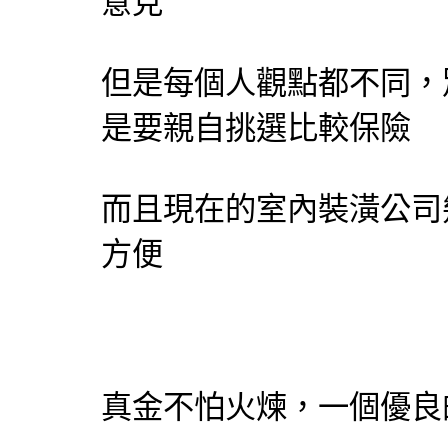
意見
但是每個人觀點都不同，
是要親自挑選比較保險
而且現在的
室內裝潢
公司
方便
真金不怕火煉，一個優良