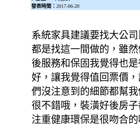
發表時間：
2017-06-20
系統家具建議要找大公司
都是找這一間做的，雖然
後服務和保固我覺得也是
好，讓我覺得值回票價，
們沒注意到的細節都幫我
很不錯哦，裝潢好後房子
注重健康環保是很吻合的