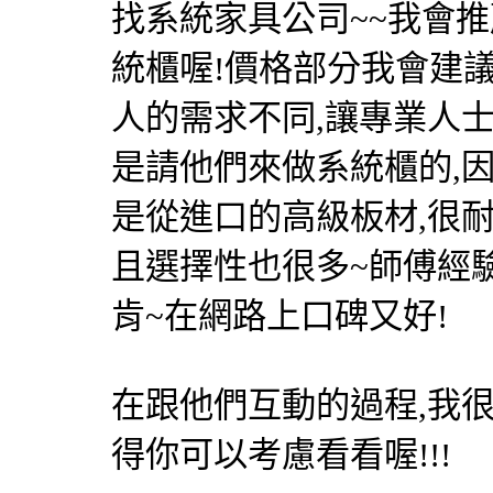
找系統家具公司~~我會
統櫃喔!價格部分我會建議
人的需求不同,讓專業人士
是請他們來做系統櫃的,
是從進口的高級板材,很
且選擇性也很多~師傅經
肯~在網路上口碑又好!
在跟他們互動的過程,我
得你可以考慮看看喔!!!