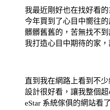
我最近剛好也在找好看的
今年買到了心目中嚮往的
髒髒舊舊的，苦無找不到
我打造心目中期待的家，
直到我在網路上看到不少網友推
設計很好看，讓我整個超心動
eStar
系統傢俱
的網站看