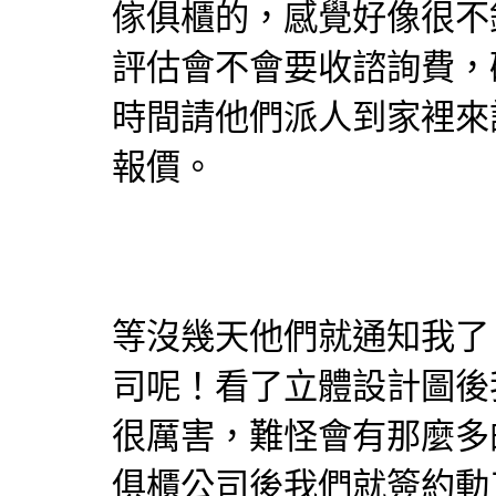
傢俱
櫃的，感覺好像很不
評估會不會要收諮詢費，
時間請他們派人到家裡來
報價。
等沒幾天他們就通知我了
司呢！看了立體設計圖後
很厲害，難怪會有那麼多
俱
櫃公司後我們就簽約動