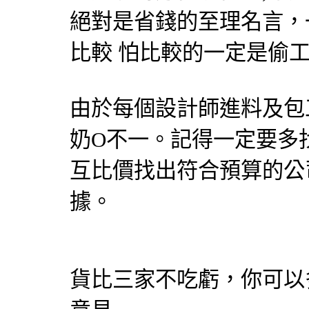
絕對是省錢的至理名言，
比較 怕比較的一定是偷
由於每個設計師進料及包
奶O不一。記得一定要多
互比價找出符合預算的公
據。
貨比三家不吃虧，你可以