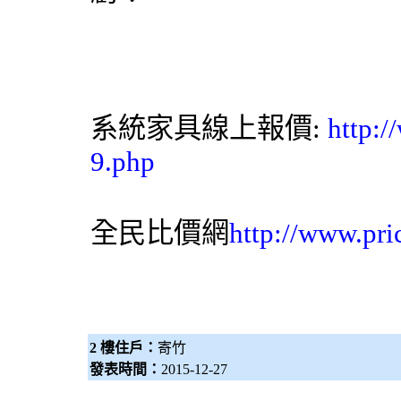
系統家具
線上報價:
http:
9.php
全民比價網
http://www.pri
2 樓住戶：
寄竹
發表時間：
2015-12-27