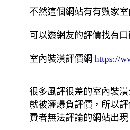
不然這個網站有有數家
室
可以透網友的評價找有口
室內裝潢
評價網
https://
很多風評很差的
室內裝潢
就被灌爆負評價，所以評
費者無法評論的網站出現