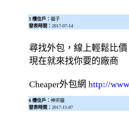
5 樓住戶：
貓子
發表時間：
2017-07-14
尋找外包，線上輕鬆比價
現在就來找你要的廠商
Cheaper
外包網
http://www
6 樓住戶：
神宗貓
發表時間：
2017-11-07