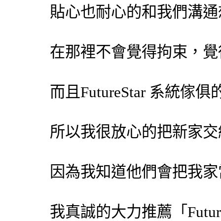
貼心也耐心的和我們溝通
在那裡不會覺得拘束，覺
而且FutureStar
系統傢俱
所以我很放心的把新家交給Fu
因為我知道他們會把我家
我真誠的大力推薦「Future