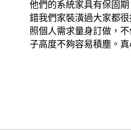
他們的系統家具有保固期
錯我們家裝潢過大家都很
照個人需求量身訂做，不
子高度不夠容易積塵。真