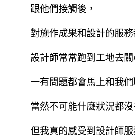
跟他們接觸後，
對施作成果和設計的服務
設計師常常跑到工地去關
一有問題都會馬上和我們
當然不可能什麼狀況都沒
但我真的感受到設計師服