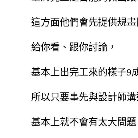
這方面他們會先提供規畫
給你看、跟你討論，
基本上出完工來的樣子9
所以只要事先與設計師溝
基本上就不會有太大問題