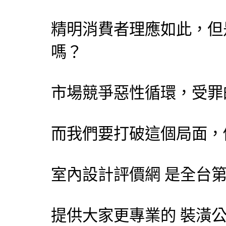
精明消費者理應如此，但
嗎？
市場競爭惡性循環，受罪
而我們要打破這個局面，
室內設計評價網
是全台
提供大家更專業的
裝潢