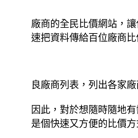
廠商的
全民比價網
站，讓
速把資料傳給百位廠商比
良廠商列表，列出各家廠
因此，對於想隨時隨地有
是個快速又方便的比價方