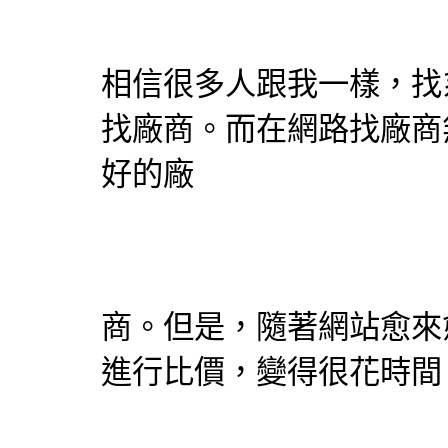
相信很多人跟我一樣，找
找廠商。而在網路找廠商
好的廠
商。但是，隨著網站愈來
進行比價，變得很花時間