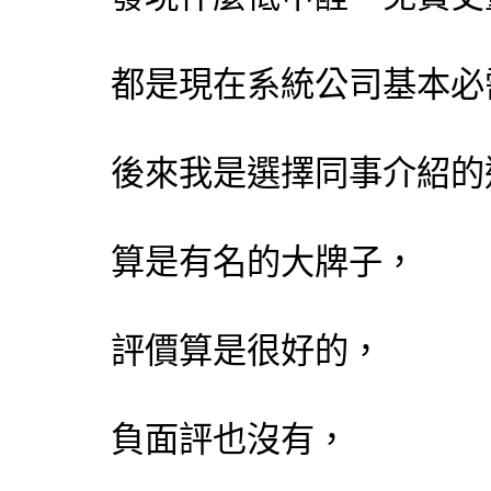
都是現在系統公司基本必
後來我是選擇同事介紹的
算是有名的大牌子，
評價算是很好的，
負面評也沒有，