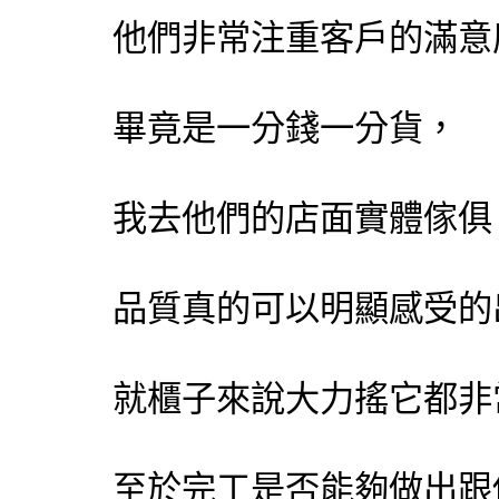
他們非常注重客戶的滿意
畢竟是一分錢一分貨，
我去他們的店面實體傢俱
品質真的可以明顯感受的
就櫃子來說大力搖它都非
至於完工是否能夠做出跟