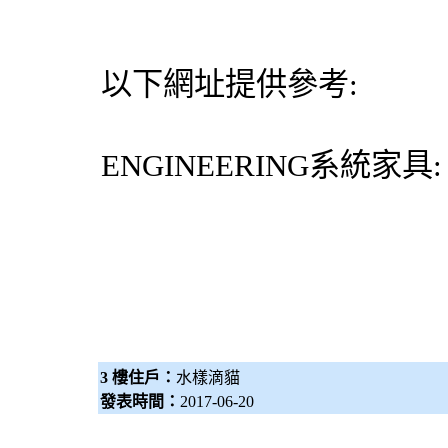
以下網址提供參考:
ENGINEERING
系統家具
3 樓住戶：
水樣滴貓
發表時間：
2017-06-20