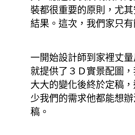
裝都很重要的原則，尤其
結果。這次，我們家只有
一開始
設計師
到家裡丈量
就提供了３Ｄ實景配圖，
大大的變化後終於定稿，
少我們的需求他都能想辦
稿。