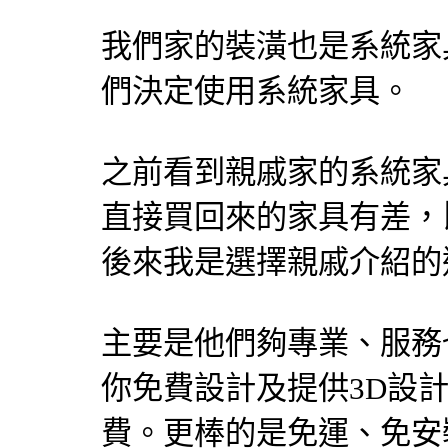
我們家的裝潢也是系統家
們決定使用系統家具。
之前看到親戚家的系統家
直接買回來的家具有差，
後來我是選擇親戚介紹的
主要是他們夠專業、服務
你免費設計及提供3D設
費。更棒的是免運、免安裝