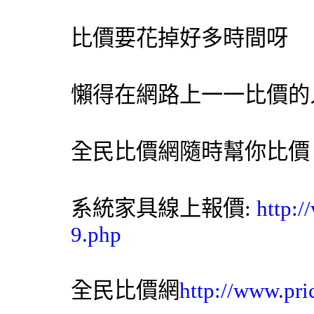
比價要花掉好多時間呀
懶得在網路上一一比價的
全民比價網
隨時幫你比價
系統家具
線上報價:
http:
9.php
全民比價網
http://www.pri