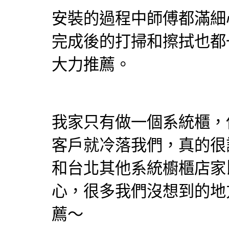
安裝的過程中師傅都滿細
完成後的打掃和擦拭也都
大力推薦。
我家只有做一個
系統櫃
，
客戶就冷落我們，真的很
和台北其他系統櫥櫃店家
心，很多我們沒想到的地
薦～