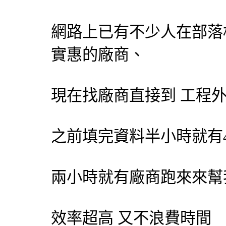
網路上已有不少人在部落
實惠的廠商、
現在找廠商直接到 工程
之前填完資料半小時就有
兩小時就有廠商跑來來幫
效率超高 又不浪費時間