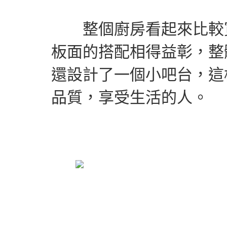
整個廚房看起來比較寬
板面的搭配相得益彰，整
還設計了一個小吧台，這
品質，享受生活的人。