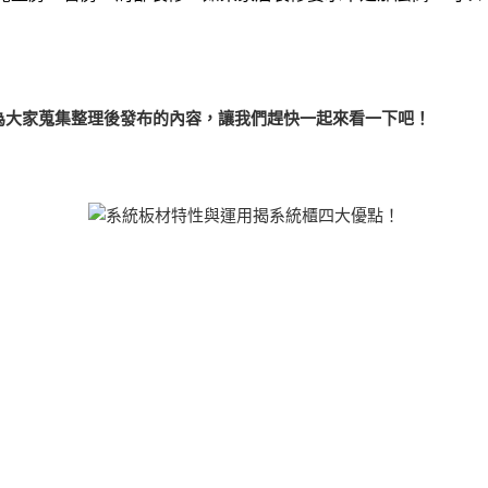
為大家蒐集整理後發布的內容，讓我們趕快一起來看一下吧！