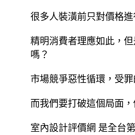
很多人裝潢前只對價格進
精明消費者理應如此，但
嗎？
市場競爭惡性循環，受罪
而我們要打破這個局面，
室內設計評價網
是全台