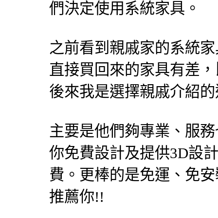
們決定使用系統家具。
之前看到親戚家的系統家
直接買回來的家具有差，
後來我是選擇親戚介紹的
主要是他們夠專業、服務
你免費設計及提供3D設
費。更棒的是免運、免安裝
推薦你!!