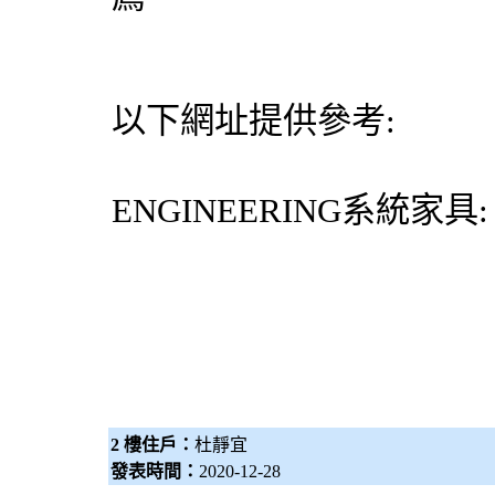
以下網址提供參考:
ENGINEERING
系統家具
2 樓住戶：
杜靜宜
發表時間：
2020-12-28