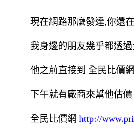
現在網路那麼發達,你還
我身邊的朋友幾乎都透過
他之前直接到
全民比價
下午就有廠商來幫他估價
全民比價網
http://www.pr