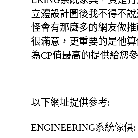
立體
設計圖
後我不得不說
怪會有那麼多的網友做推
很滿意，更重要的是他算
為CP值最高的提供給您
以下網址提供參考:
ENGINEERING
系統傢俱