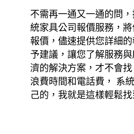
不需再一通又一通的問，
統家具
公司報價服務，將
報價，儘速提供您詳細的
予建議，讓您了解服務與
濟的解決方案，才不會
浪費時間和電話費，
系
己的，我就是這樣輕鬆找