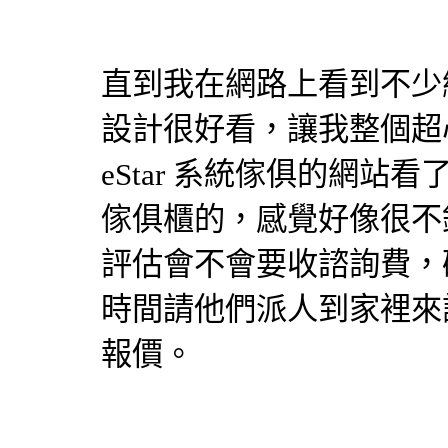
直到我在網路上看到不少網友推
設計很好看，讓我整個超心動
eStar
系統傢俱
的網站看
傢俱
櫃的，感覺好像很不
評估會不會要收諮詢費，
時間請他們派人到家裡來
報價。