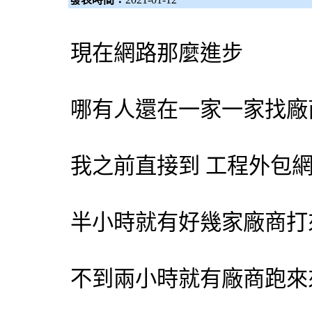
現在網路那麼進步
哪有人還在一家一家找廠
我之前直接到 工程
外包
半小時就有好幾家廠商打
不到兩小時就有廠商跑來