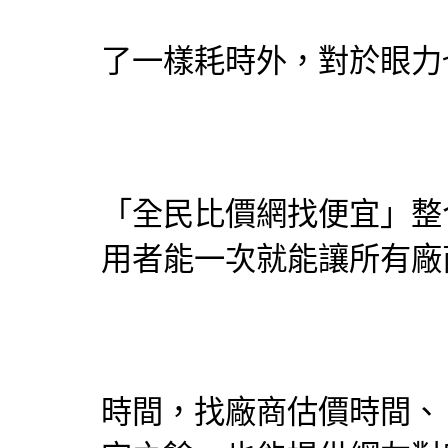
了一樣耗時外，對於眼力
「
全民比價網
找便宜」整
用者能一次就能讓所有廠
時間，找廠商估價時間、