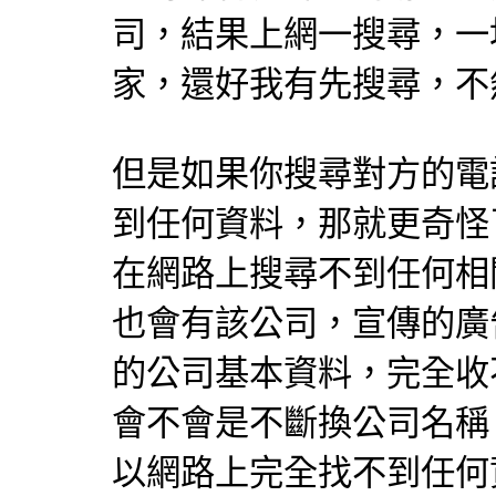
司，結果上網一搜尋，一
家，還好我有先搜尋，不
但是如果你搜尋對方的電
到任何資料，那就更奇怪
在網路上搜尋不到任何相
也會有該公司，宣傳的廣
的公司基本資料，完全收
會不會是不斷換公司名稱
以網路上完全找不到任何