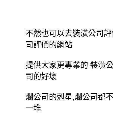
不然也可以去
裝潢公司
評
司
評價的網站
提供大家更專業的
裝潢
司的好壞
爛公司的剋星,爛公司都
一堆