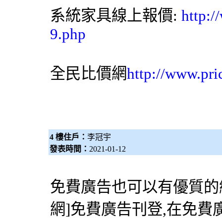
系統家具
線上報價:
http:
9.php
全民比價網
http://www.pri
4 樓住戶：
李冠宇
發表時間：
2021-01-12
免費廣告也可以有優質的網
網
]免費廣告刊登,在免