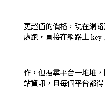
更超值的價格，現在網路
處跑，直接在網路上 ke
作，但搜尋平台一堆堆，
站資訊，且每個平台都得