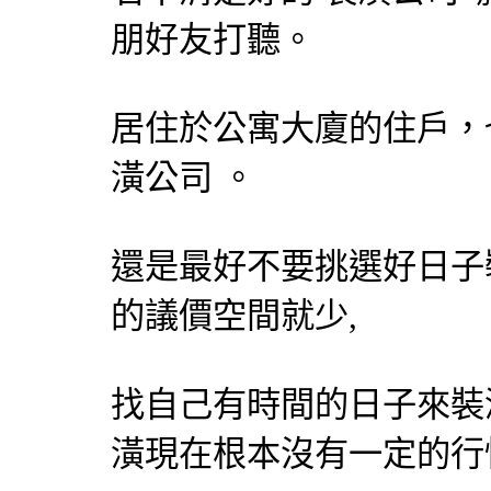
朋好友打聽。
居住於公寓大廈的住戶，
潢公司
。
還是最好不要挑選好日子
的議價空間就少,
找自己有時間的日子來裝
潢現在根本沒有一定的行