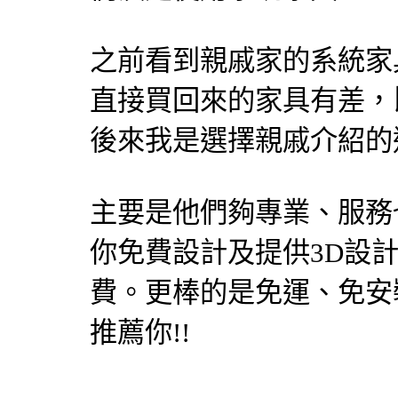
之前看到親戚家的系統家
直接買回來的家具有差，
後來我是選擇親戚介紹的
主要是他們夠專業、服務
你免費設計及提供3D設
費。更棒的是免運、免安裝
推薦你!!