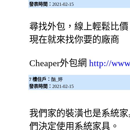
發表時間：
2021-02-15
尋找外包，線上輕鬆比價
現在就來找你要的廠商
Cheaper
外包網
http://www
7 樓住戶：
酗_婷
發表時間：
2021-02-15
我們家的裝潢也是系統家
們決定使用系統家具。