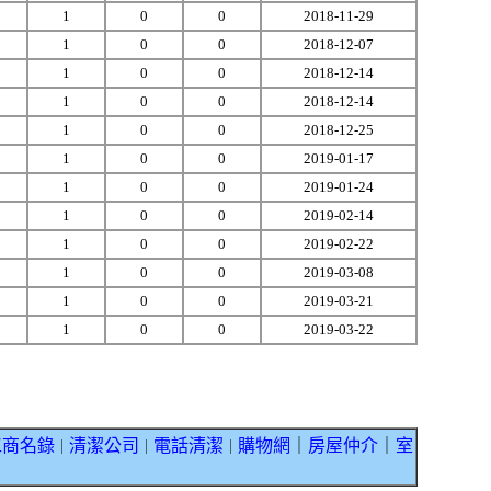
1
0
0
2018-11-29
1
0
0
2018-12-07
1
0
0
2018-12-14
1
0
0
2018-12-14
1
0
0
2018-12-25
1
0
0
2019-01-17
1
0
0
2019-01-24
1
0
0
2019-02-14
1
0
0
2019-02-22
1
0
0
2019-03-08
1
0
0
2019-03-21
1
0
0
2019-03-22
工商名錄
清潔公司
電話清潔
購物網
｜
房屋仲介
｜
室
｜
｜
｜