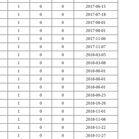
1
0
0
2017-06-15
1
0
0
2017-07-18
1
0
0
2017-08-01
1
0
0
2017-08-01
1
0
0
2017-11-06
1
0
0
2017-11-07
1
0
0
2018-03-05
1
0
0
2018-03-08
1
0
0
2018-06-01
1
0
0
2018-06-01
1
0
0
2018-06-01
1
0
0
2018-09-25
1
0
0
2018-10-26
1
0
0
2018-11-01
1
0
0
2018-11-08
1
0
0
2018-11-22
1
0
0
2018-11-27