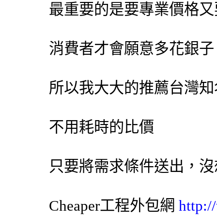
最重要的是要專業價格又
消費者才會願意多花銀子
所以我大大的推薦台灣知
不用耗時的比價
只要將需求條件送出，沒
Cheaper工程
外包網
http: