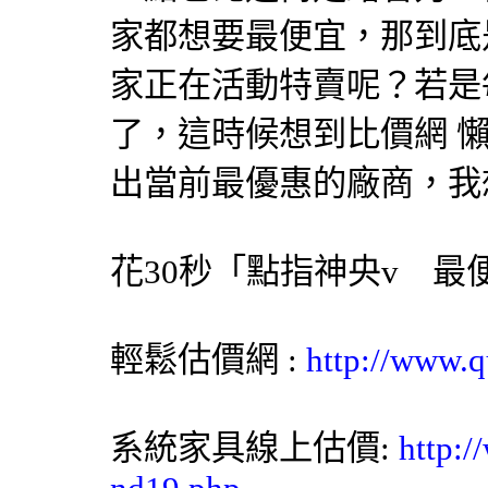
家都想要最便宜，那到底
家正在活動特賣呢？若是
了，這時候想到比價網 
出當前最優惠的廠商，我
花30秒「點指神央v 
輕鬆估價網
:
http://www.q
系統家具線上估價:
http:/