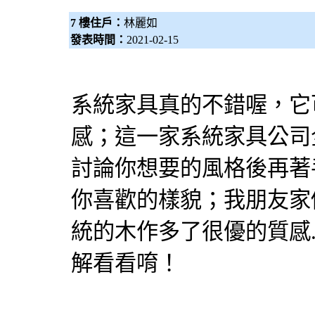
7 樓住戶：
林麗如
發表時間：
2021-02-15
系統家具真的不錯喔，它
感；這一家系統家具公司
討論你想要的風格後再著
你喜歡的樣貌；我朋友家
統的木作多了很優的質感
解看看唷！