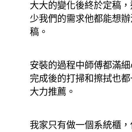
大大的變化後終於定稿，
少我們的需求他都能想辦
稿。
安裝的過程中師傅都滿細
完成後的打掃和擦拭也都
大力推薦。
我家只有做一個
系統櫃
，