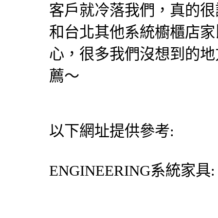
客戶就冷落我們，真的很
和台北其他系統櫥櫃店家
心，很多我們沒想到的地
薦～
以下網址提供參考:
ENGINEERING
系統家具