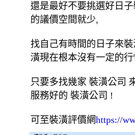
還是最好不要挑選好日子
的議價空間就少,
找自己有時間的日子來裝
潢現在根本沒有一定的行
只要多找幾家
裝潢公司
服務好的
裝潢公司
!
可至裝潢評價網
https://w