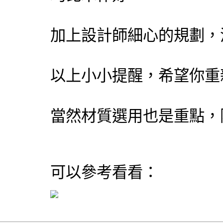
加上設計師細心的規劃，
以上小小提醒，希望你重
當然材質選用也是重點，附
可以參考看看：