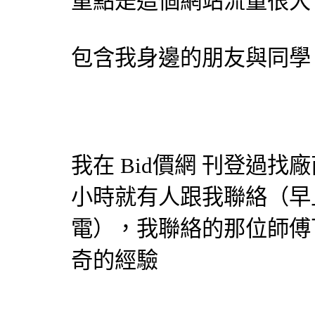
重點是這個網站流量很大
包含我身邊的朋友與同學
我在
Bid價網
刊登過找廠
小時就有人跟我聯絡（早
電），我聯絡的那位師傅
奇的經驗