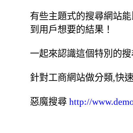
有些主題式的搜尋網站能比 
到用戶想要的結果！
一起來認識這個特別的
搜
針對工商網站做分類,快
惡魔搜尋
http://www.dem