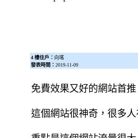
4 樓住戶：
向瑤
發表時間：
2019-11-09
免費效果又好的網站首
這個網站很神奇，很多人