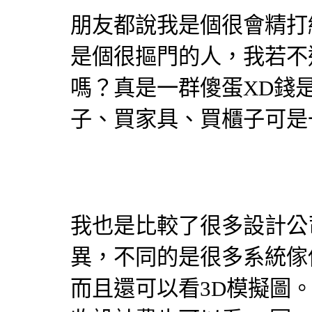
朋友都說我是個很會精打
是個很摳門的人，我若不
嗎？真是一群傻蛋XD錢
子、買家具、買櫃子可是
我也是比較了很多設計公
異，不同的是很多
系統傢
而且還可以看3D模擬圖