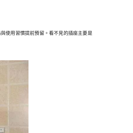
局與使用習慣提前預留。
看不見的插座主要是