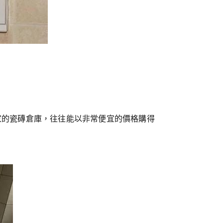
家的瓷磚倉庫，往往能以非常便宜的價格購得