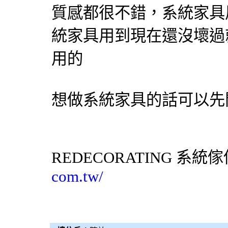
質感都很不錯，
系統家具
統家具
用到現在還沒壞過
用的
想做
系統家具
的話可以先
REDECORATING
系統傢
com.tw/