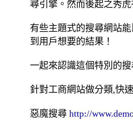
尋引擎
。然而後起之秀虎
有些主題式的搜尋網站能比 
到用戶想要的結果！
一起來認識這個特別的
搜
針對工商網站做分類,快
惡魔搜尋
http://www.dem