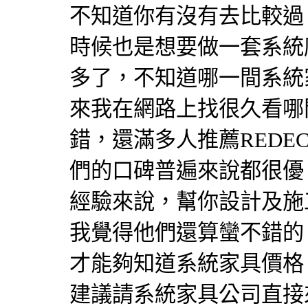
不知道你有沒有去比較過
時候也是想要做一套系統
多了，不知道哪一間
系統
來我在網路上找很久看哪
錯，還滿多人推薦REDECO
們的口碑普遍來說都很優
經驗來說，幫你設計及施
我覺得他們還算蠻不錯的
才能夠知道系統家具價格
建議請
系統家具
公司直接