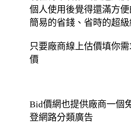
個人使用後覺得還滿方便
簡易的省錢、省時的超級網
只要廠商線上估價填你需
價
Bid價網
也提供廠商一個
登網路分類廣告