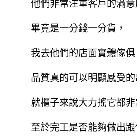
他們非常注重客戶的滿意
畢竟是一分錢一分貨，
我去他們的店面實體傢俱
品質真的可以明顯感受的
就櫃子來說大力搖它都非
至於完工是否能夠做出跟