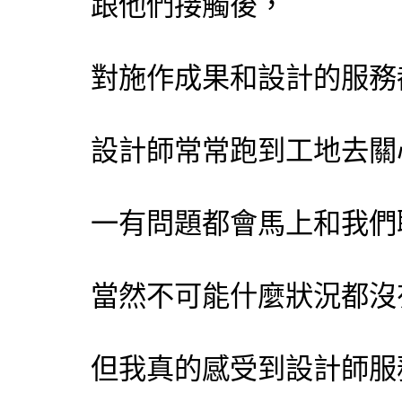
跟他們接觸後，
對施作成果和設計的服務
設計師常常跑到工地去關
一有問題都會馬上和我們
當然不可能什麼狀況都沒
但我真的感受到設計師服