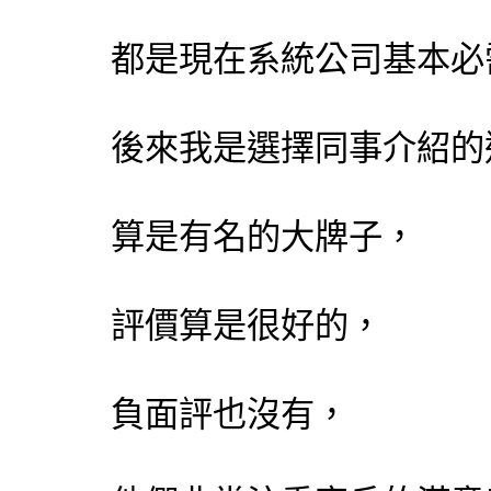
都是現在系統公司基本必
後來我是選擇同事介紹的
算是有名的大牌子，
評價算是很好的，
負面評也沒有，