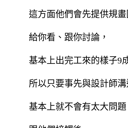
這方面他們會先提供規畫
給你看、跟你討論，
基本上出完工來的樣子9
所以只要事先與設計師溝
基本上就不會有太大問題