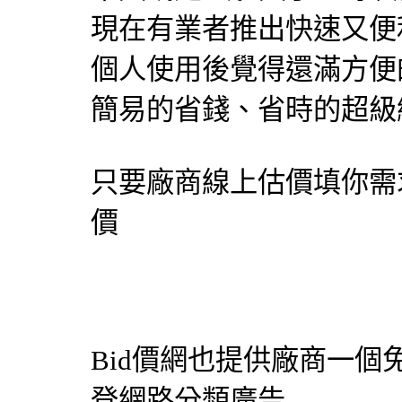
現在有業者推出快速又便
個人使用後覺得還滿方便
簡易的省錢、省時的超級網
只要廠商線上估價填你需
價
Bid價網
也提供廠商一個
登網路分類廣告