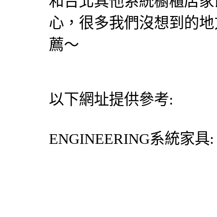
和台北其他系統櫥櫃店家
心，很多我們沒想到的地
薦～
以下網址提供參考:
ENGINEERING
系統家具