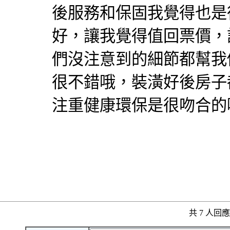
後服務和保固我覺得也是
好，讓我覺得值回票價，
們沒注意到的細節都幫我
很不錯哦，裝潢好後房子
注重健康環保是很吻合的
共 7 人