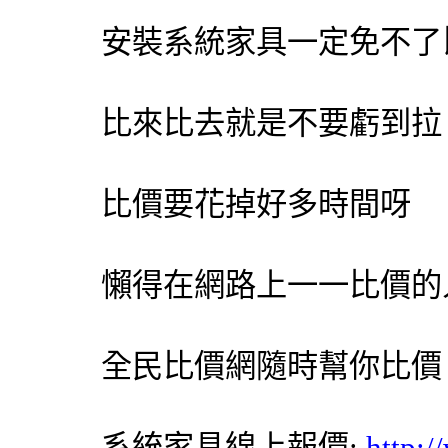
安裝
系統家具
一定免不了
比來比去就是不要虧到拉
比價要花掉好多時間呀
懶得在網路上一一比價的
全民比價網
隨時幫你比價
系統家具
線上報價:
http: